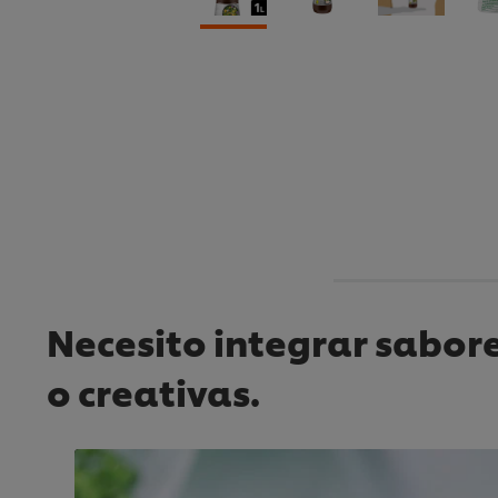
Necesito integrar sabore
o creativas.