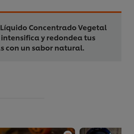
 Líquido Concentrado Vegetal
 intensifica y redondea tus
s con un sabor natural.