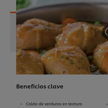
Beneficios clave
Caldo de verduras en textura