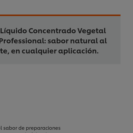
 Líquido Concentrado Vegetal
Professional: sabor natural al
te, en cualquier aplicación.
l sabor de preparaciones