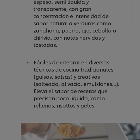
espesa, semi líquida y
transparente, con gran
concentración e intensidad de
sabor natural a verduras como
zanahoria, puerro, ajo, cebolla o
chirivía, con notas hervidas y
tostadas.
Fáciles de integrar en diversas
técnicas de cocina tradicionales
(guisos, salsas) y creativas
(salteado, al vacío, emulsiones…).
Eleva el sabor de recetas que
precisan poco líquido, como
rellenos, risottos y geles.