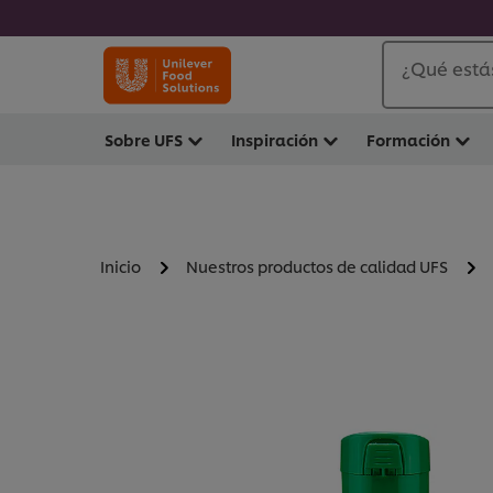
¿Qué está
Sobre UFS
Inspiración
Formación
Inicio
Nuestros productos de calidad UFS