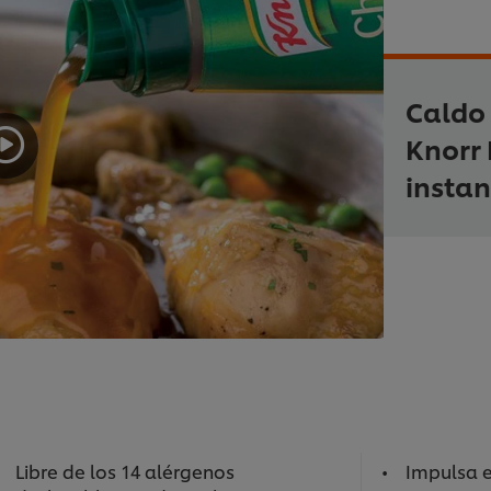
Caldo
Knorr 
instan
Libre de los 14 alérgenos
Impulsa e