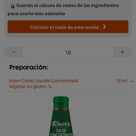
Guarda el cálculo de costes de los ingredientes
para usarlo más adelante
Calcular el coste de esta receta
−
+
Preparación:
Knorr Caldo Líquido Concentrado
10 ml
Vegetal sin gluten 1L