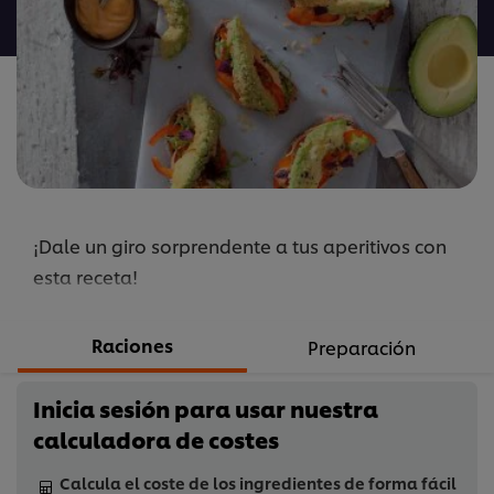
para
este
recipe
¡Dale un giro sorprendente a tus aperitivos con
esta receta!
Raciones
Preparación
Inicia sesión para usar nuestra
calculadora de costes
Calcula el coste de los ingredientes de forma fácil