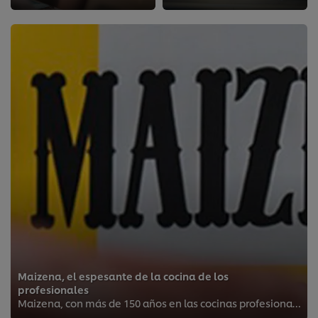
Maizena, el espesante de la cocina de los
profesionales
Maizena, con más de 150 años en las cocinas profesionales, es el espesante de confianza