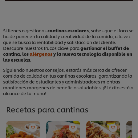
Si tienes o gestionas
cantinas escolares
, sabes que el foco se
ha de poner en la calidad y creatividad de la comida, a la vez
que se busca la rentabilidad y satisfacción del cliente.
Descubre nuestros trucos clave para
gestionar el buffet de
cantina, los
alérgenos
y la nueva tecnología disponible en
las escuelas
.
Siguiendo nuestros consejos, estarás más cerca de ofrecer
comida de calidad en tus cantinas escolares, garantizando la
satisfacción de estudiantes y administradores mientras
mantienes márgenes de beneficio saludables. ¡El éxito está al
alcance de tu mano!
Recetas para cantinas