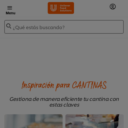
Menu
¿Qué estás buscando?
Inspiración para CANTINAS
Gestiona de manera eficiente tu cantina con
estas claves