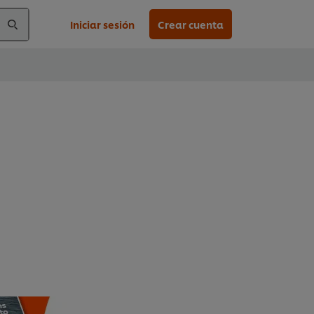
Iniciar sesión
Crear cuenta