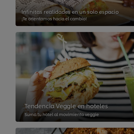
Infinitas realidades en un solo espacio
¡Te orientamos hacia el cambio!
Tendencia Veggie en hoteles
Suma tu hotel al movimiento veggie