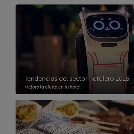
Tendencias del sector hotelero 2025
Mejora la oferta en tu hotel