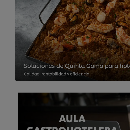
Soluciones de Quinta Gama para hot
Calidad, rentabilidad y eficiencia