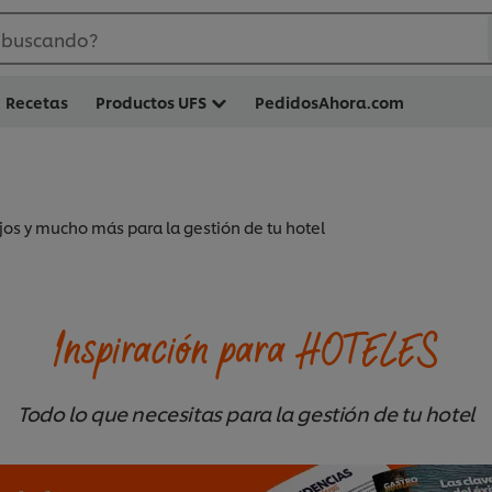
 buscando?
Recetas
Productos UFS
PedidosAhora.com
jos y mucho más para la gestión de tu hotel
Inspiración para HOTELES
Todo lo que necesitas para la gestión de tu hotel