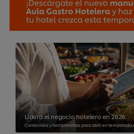
Lidera el negocio hotelero en 2026
Contenidos y herramientas para abrir en temporada a