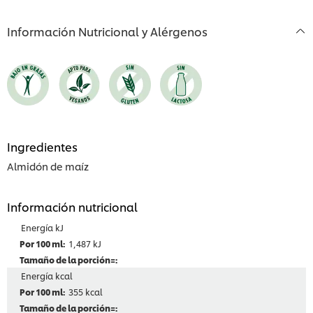
Información Nutricional y Alérgenos
Ingredientes
Almidón de maíz
Información nutricional
Energía kJ
1,487 kJ
Energía kcal
355 kcal