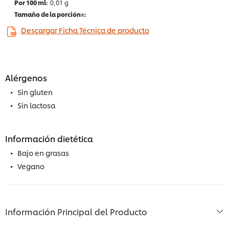
0,01 g
Descargar Ficha Técnica de producto
Alérgenos
Sin gluten
Sin lactosa
Información dietética
Bajo en grasas
Vegano
Información Principal del Producto