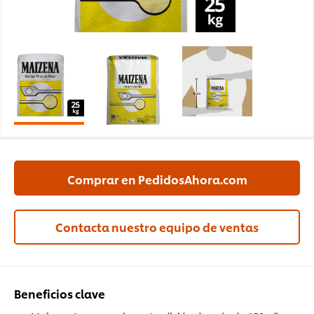
Comprar en PedidosAhora.com
Contacta nuestro equipo de ventas
Beneficios clave