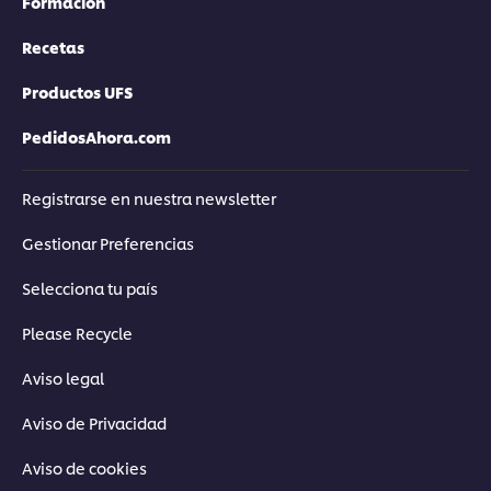
Formación
Recetas
Productos UFS
PedidosAhora.com
Registrarse en nuestra newsletter
Gestionar Preferencias
Selecciona tu país
Please Recycle
Aviso legal
Aviso de Privacidad
Aviso de cookies