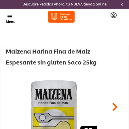
Descubre Pedidos Ahora: tu NUEVA tienda online
Menu
Maizena Harina Fina de Maiz
Espesante sin gluten Saco 25kg