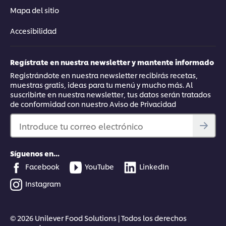
Mapa del sitio
Accesibilidad
Regístrate en nuestra newsletter y mantente informado
Registrándote en nuestra newsletter recibirás recetas,
muestras gratis, ideas para tu menú y mucho más. Al
suscribirte en nuestra newsletter, tus datos serán tratados
de conformidad con nuestro Aviso de Privacidad
Introduce tu correo electrónico
Síguenos en...
Facebook
YouTube
LinkedIn
Instagram
© 2026 Unilever Food Solutions | Todos los derechos