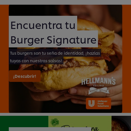
Encuentra tu
Burger Signature
Tus burgers son tu seña de identidad, ¡hazlas
tuyas con nuestras salsas!
¡Descubrir!