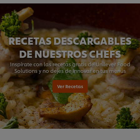
RECETAS DESCARGABLES
DE NUESTROS CHEFS
Inspírate con las recetas gratis de Unilever Food
Solutions y no dejes de innovar en tus menús
Ver Recetas