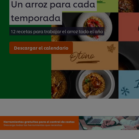
Un arroz para cada
temporada
12 recetas para trabajar el arroz todo el año
Descargar el calendario