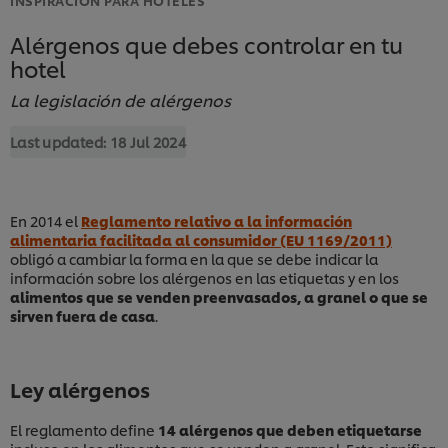
Alérgenos que debes controlar en tu
hotel
La legislación de alérgenos
Last updated:
18 Jul 2024
En 2014 el
Reglamento relativo a la información
alimentaria facilitada al consumidor (EU 1169/2011)
obligó a cambiar la forma en la que se debe indicar la
información sobre los alérgenos en las etiquetas y en los
alimentos que se venden preenvasados, a granel o que se
sirven fuera de casa
.
Ley alérgenos
El reglamento define
14 alérgenos que deben etiquetarse