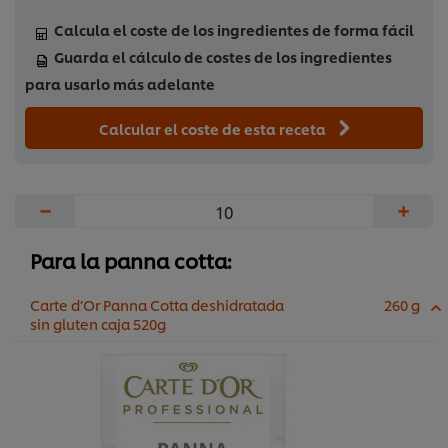
Calcula el coste de los ingredientes de forma fácil
Guarda el cálculo de costes de los ingredientes
para usarlo más adelante
Calcular el coste de esta receta
−
+
Para la panna cotta:
Carte d’Or Panna Cotta deshidratada
260 g
sin gluten caja 520g