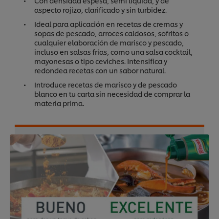
Con densidad espesa, semi líquida, y de
aspecto rojizo, clarificado y sin turbidez.
Ideal para aplicación en recetas de cremas y
sopas de pescado, arroces caldosos, sofritos o
cualquier elaboración de marisco y pescado,
incluso en salsas frías, como una salsa cocktail,
mayonesas o tipo ceviches. Intensifica y
redondea recetas con un sabor natural.
Introduce recetas de marisco y de pescado
blanco en tu carta sin necesidad de comprar la
materia prima.