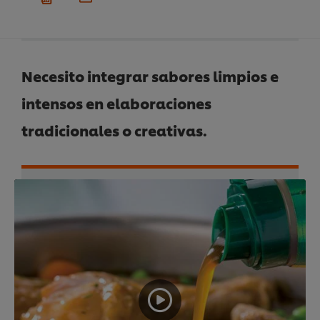
Necesito integrar sabores limpios e
intensos en elaboraciones
tradicionales o creativas.