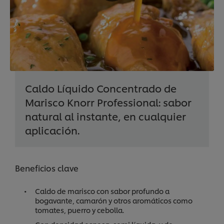
Caldo Líquido Concentrado de
Marisco Knorr Professional: sabor
natural al instante, en cualquier
aplicación.
Beneficios clave
Caldo de marisco con sabor profundo a
bogavante, camarón y otros aromáticos como
tomates, puerro y cebolla.