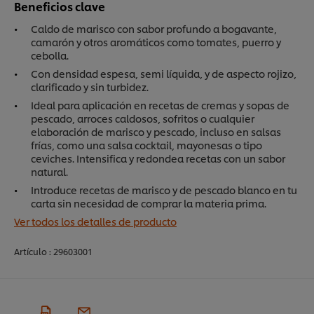
Beneficios clave
Caldo de marisco con sabor profundo a bogavante,
camarón y otros aromáticos como tomates, puerro y
cebolla.
Con densidad espesa, semi líquida, y de aspecto rojizo,
clarificado y sin turbidez.
Ideal para aplicación en recetas de cremas y sopas de
pescado, arroces caldosos, sofritos o cualquier
elaboración de marisco y pescado, incluso en salsas
frías, como una salsa cocktail, mayonesas o tipo
ceviches. Intensifica y redondea recetas con un sabor
natural.
Introduce recetas de marisco y de pescado blanco en tu
carta sin necesidad de comprar la materia prima.
Ver todos los detalles de producto
Artículo :
29603001