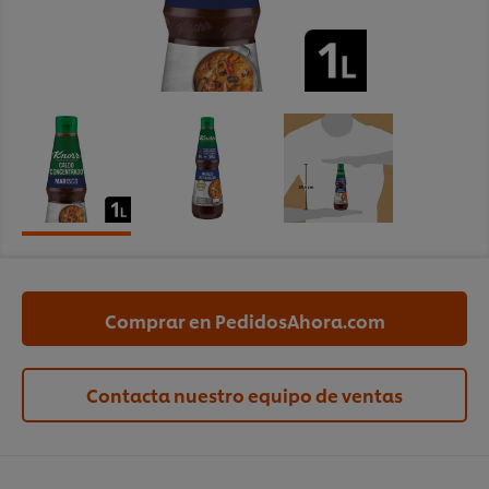
Comprar en PedidosAhora.com
Contacta nuestro equipo de ventas