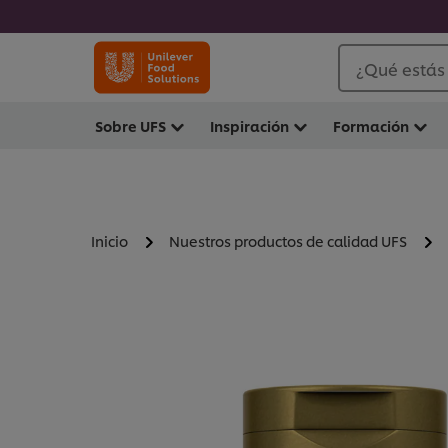
¿Qué estás
Sobre UFS
Inspiración
Formación
Inicio
Nuestros productos de calidad UFS