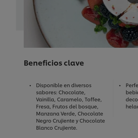
Beneficios clave
Disponible en diversos
Perf
sabores: Chocolate,
bebi
Vainilla, Caramelo, Toffee,
deco
Fresa, Frutos del bosque,
hela
Manzana Verde, Chocolate
Negro Crujiente y Chocolate
Blanco Crujiente.