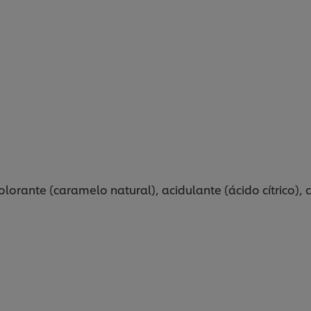
lorante (caramelo natural), acidulante (ácido cítrico), 