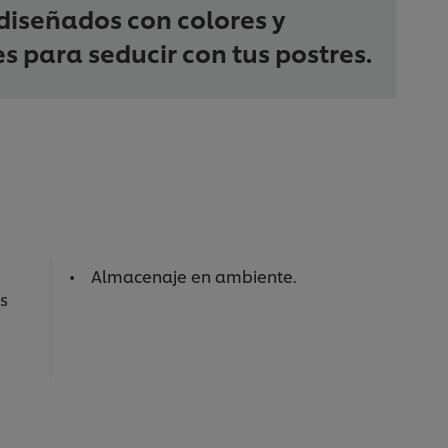
diseñados con colores y
s para seducir con tus postres.
Almacenaje en ambiente.
s