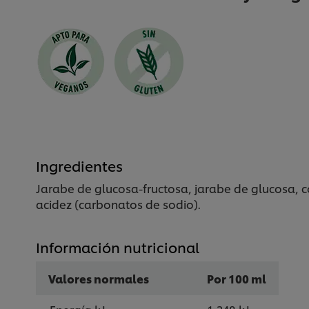
Ingredientes
Jarabe de glucosa-fructosa, jarabe de glucosa, co
acidez (carbonatos de sodio).
Información nutricional
Valores normales
Por 100 ml