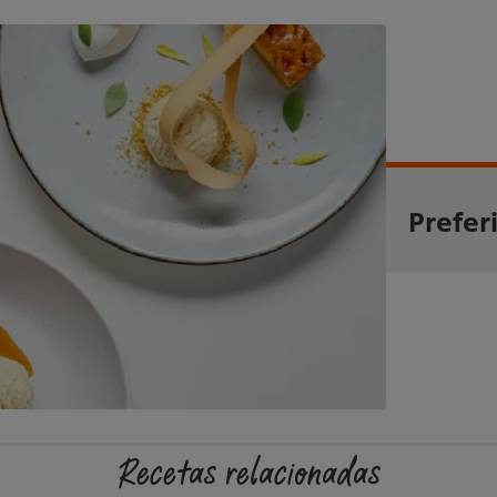
Prefer
Recetas relacionadas