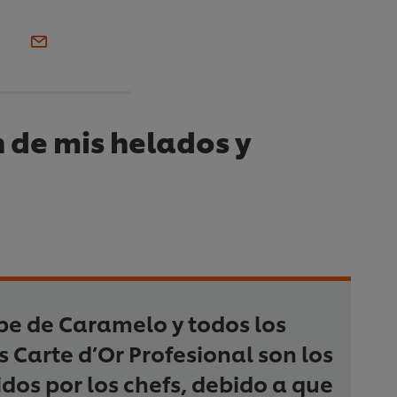
 de mis helados y
ope de Caramelo y todos los
s Carte d’Or Profesional son los
idos por los chefs, debido a que