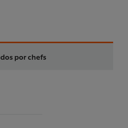
idos por chefs