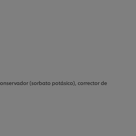
conservador (sorbato potásico), corrector de