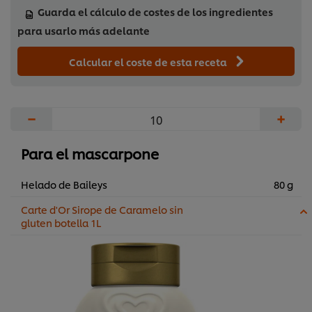
Guarda el cálculo de costes de los ingredientes
para usarlo más adelante
Calcular el coste de esta receta
−
+
Para el mascarpone
Helado de Baileys
80 g
Carte d'Or Sirope de Caramelo sin
gluten botella 1L