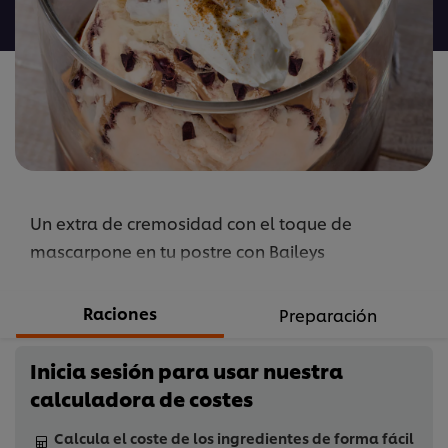
para
este
recipe
Un extra de cremosidad con el toque de
mascarpone en tu postre con Baileys
Raciones
Preparación
Inicia sesión para usar nuestra
calculadora de costes
Calcula el coste de los ingredientes de forma fácil