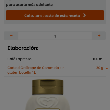
para usarlo más adelante
Calcular el coste de esta receta
−
+
Elaboración:
Café Expresso
100 ml
Carte d'Or Sirope de Caramelo sin
30 g
gluten botella 1L