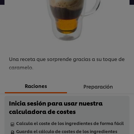
este
recipe
Una receta que sorprende gracias a su toque de
caramelo.
Raciones
Preparación
Inicia sesión para usar nuestra
calculadora de costes
Calcula el coste de los ingredientes de forma fácil
Guarda el cálculo de costes de los ingredientes