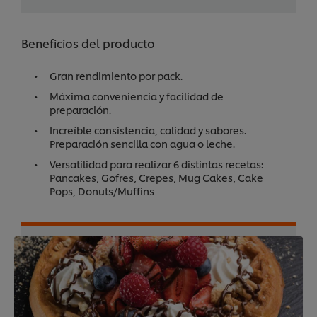
Beneficios del producto
Gran rendimiento por pack.
Máxima conveniencia y facilidad de
preparación.
Increíble consistencia, calidad y sabores.
Preparación sencilla con agua o leche.
Versatilidad para realizar 6 distintas recetas:
Pancakes, Gofres, Crepes, Mug Cakes, Cake
Pops, Donuts/Muffins