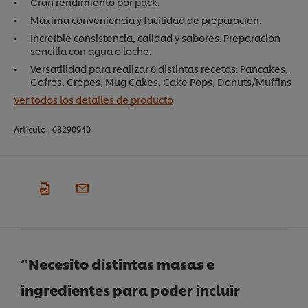
Gran rendimiento por pack.
Máxima conveniencia y facilidad de preparación.
Increíble consistencia, calidad y sabores. Preparación
sencilla con agua o leche.
Versatilidad para realizar 6 distintas recetas: Pancakes,
Gofres, Crepes, Mug Cakes, Cake Pops, Donuts/Muffins
Ver todos los detalles de producto
Artículo :
68290940
“Necesito distintas masas e
ingredientes para poder incluir