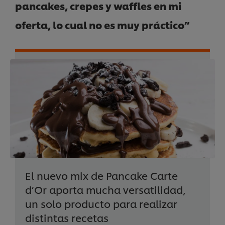
pancakes, crepes y waffles en mi
oferta, lo cual no es muy práctico”
El nuevo mix de Pancake Carte
d’Or aporta mucha versatilidad,
un solo producto para realizar
distintas recetas