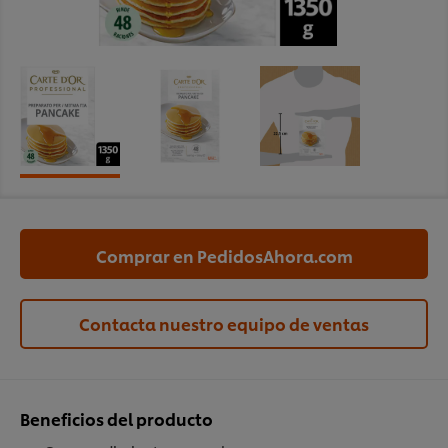
Comprar en PedidosAhora.com
Contacta nuestro equipo de ventas
Beneficios del producto