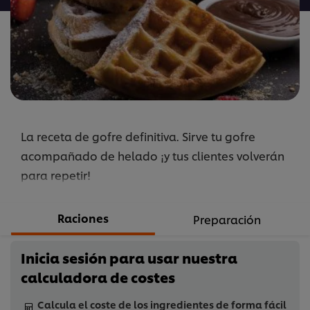
este
recipe
La receta de gofre definitiva. Sirve tu gofre
acompañado de helado ¡y tus clientes volverán
para repetir!
Raciones
Preparación
Inicia sesión para usar nuestra
calculadora de costes
Calcula el coste de los ingredientes de forma fácil