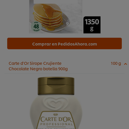
Comprar en PedidosAhora.com
Carte d'Or Sirope Crujiente
100 g
Chocolate Negro botella 900g