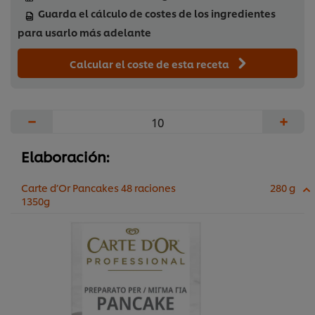
Guarda el cálculo de costes de los ingredientes
para usarlo más adelante
Calcular el coste de esta receta
−
+
Elaboración:
Carte d’Or Pancakes 48 raciones
280 g
1350g