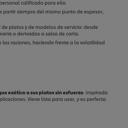
ersonal calificado para ello.
de partir siempre del mismo punto de espesor,
 de platos y de modelos de servicio: desde
ría o derivadas a salsa de carta.
e las raciones, haciendo frente a la volatilidad
ue exótico a sus platos sin esfuerzo
. Inspirada
caciones. Viene lista para usar, y es perfecta