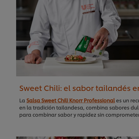
Sweet Chili: el sabor tailandés 
La
Salsa Sweet Chili Knorr Professional
es un rec
en la tradición tailandesa, combina sabores dul
para combinar sabor y rapidez sin comprometer