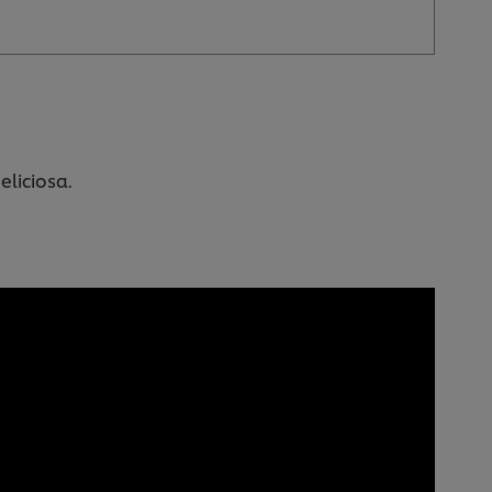
eliciosa.