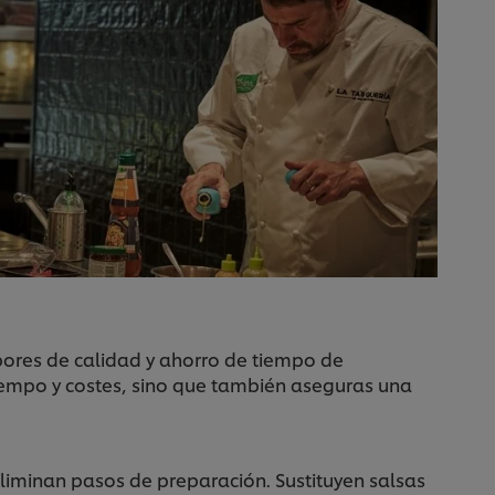
bores de calidad y ahorro de tiempo de
tiempo y costes, sino que también aseguras una
 eliminan pasos de preparación. Sustituyen salsas