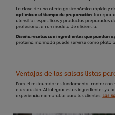
La clave de una oferta gastronómica rápida y de
optimicen el tiempo de preparación
. Incorpora
utensilios específicos y productos preparados 
profesional en un modelo de eficiencia.
Diseña recetas con ingredientes que puedan a
proteína marinada puede servirse como plato pr
Ventajas de las salsas listas par
Para el restaurador es fundamental contar con 
elaboración. Al integrar estos ingredientes ya 
experiencia memorable para tus clientes.
Las Sa