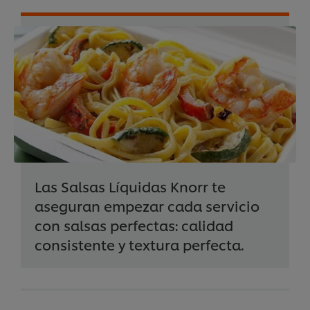
Las Salsas Líquidas Knorr te
aseguran empezar cada servicio
con salsas perfectas: calidad
consistente y textura perfecta.