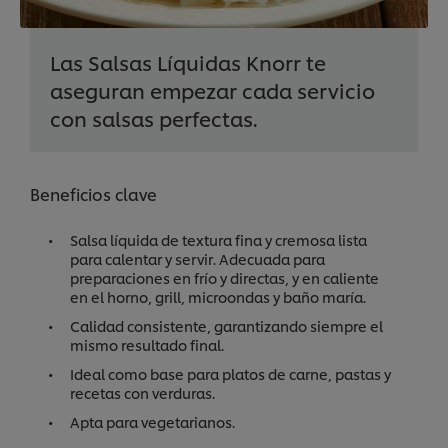
Las Salsas Líquidas Knorr te
aseguran empezar cada servicio
con salsas perfectas.
Beneficios clave
Salsa líquida de textura fina y cremosa lista
para calentar y servir. Adecuada para
preparaciones en frío y directas, y en caliente
en el horno, grill, microondas y baño maría.
Calidad consistente, garantizando siempre el
mismo resultado final.
Ideal como base para platos de carne, pastas y
recetas con verduras.
Apta para vegetarianos.