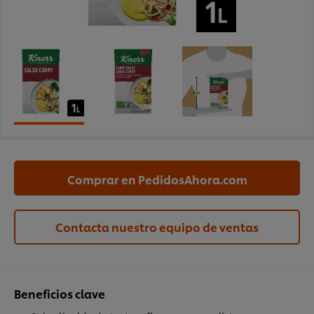
Comprar en PedidosAhora.com
Contacta nuestro equipo de ventas
Beneficios clave