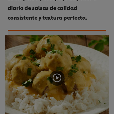
diario de salsas de calidad
consistente y textura perfecta.