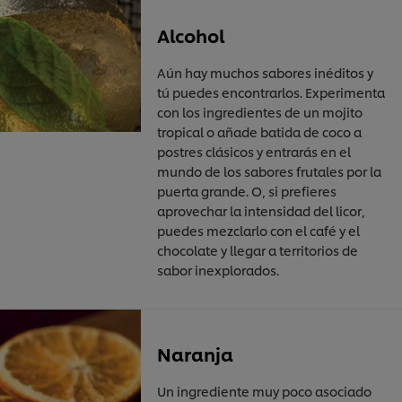
Alcohol
Aún hay muchos sabores inéditos y
tú puedes encontrarlos. Experimenta
con los ingredientes de un mojito
tropical o añade batida de coco a
postres clásicos y entrarás en el
mundo de los sabores frutales por la
puerta grande. O, si prefieres
aprovechar la intensidad del licor,
puedes mezclarlo con el café y el
chocolate y llegar a territorios de
sabor inexplorados.
Naranja
Un ingrediente muy poco asociado