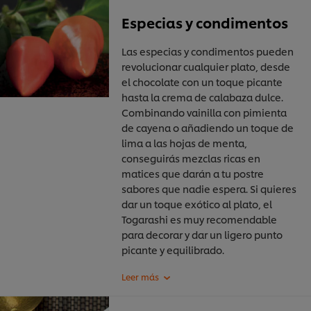
Especias y condimentos
Las especias y condimentos pueden
revolucionar cualquier plato, desde
el chocolate con un toque picante
hasta la crema de calabaza dulce.
Combinando vainilla con pimienta
de cayena o añadiendo un toque de
lima a las hojas de menta,
conseguirás mezclas ricas en
matices que darán a tu postre
sabores que nadie espera. Si quieres
dar un toque exótico al plato, el
Togarashi es muy recomendable
para decorar y dar un ligero punto
picante y equilibrado.