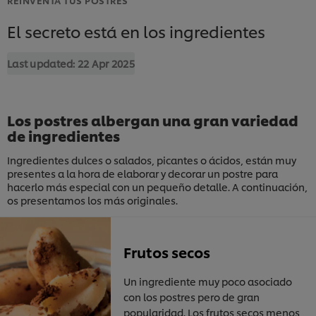
El secreto está en los ingredientes
Last updated:
22 Apr 2025
Los postres albergan una gran variedad
de ingredientes
Ingredientes dulces o salados, picantes o ácidos, están muy
presentes a la hora de elaborar y decorar un postre para
hacerlo más especial con un pequeño detalle. A continuación,
os presentamos los más originales.
Frutos secos
Un ingrediente muy poco asociado
con los postres pero de gran
popularidad. Los frutos secos menos