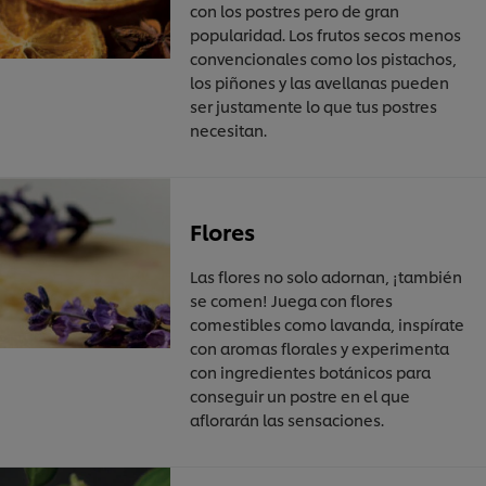
con los postres pero de gran
popularidad. Los frutos secos menos
convencionales como los pistachos,
los piñones y las avellanas pueden
ser justamente lo que tus postres
necesitan.
Flores
Las flores no solo adornan, ¡también
se comen! Juega con flores
comestibles como lavanda, inspírate
con aromas florales y experimenta
con ingredientes botánicos para
conseguir un postre en el que
aflorarán las sensaciones.