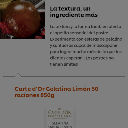
La textura, un
ingrediente más
La textura y la forma también afecta
al apetito sensorial del postre.
Experimenta con esferas de gelatina
y suntuosas capas de mascarpone
para lograr mucho más de lo que tus
clientes esperan. ¡Los postres no
tienen límites!
Carte d'Or Gelatina Limón 50
raciones 850g