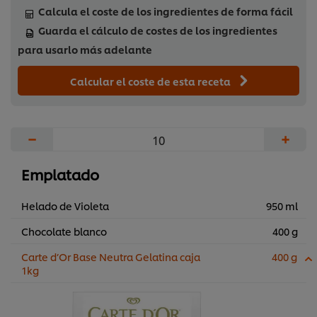
Calcula el coste de los ingredientes de forma fácil
Guarda el cálculo de costes de los ingredientes
para usarlo más adelante
Calcular el coste de esta receta
−
+
Emplatado
Helado de Violeta
950 ml
Chocolate blanco
400 g
Carte d’Or Base Neutra Gelatina caja
400 g
1kg