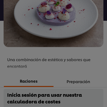
calificaciones
para
este
recipe
Una combinación de estética y sabores que
encantará
Raciones
Preparación
Inicia sesión para usar nuestra
calculadora de costes