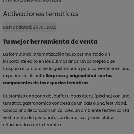
Activaciones temáticas
Last updated:
28 Jul 2022
Tu mejor herramienta de venta
La fórmula de la tematización ha experimentado un
importante éxito en los últimos años. Un concepto que
traspasa el ámbito de la gastronomía para convertirse en una
experiencia distinta.
Sorpresa y originalidad son los
componentes de los espacios temáticos
.
Customiza una zona del buffet u otras áreas (piscina) con una
temática gastronómica concreta de un país o una festividad.
Coloca una decoración única, crea un ambiente festivo con la
vestimenta del personal o con la música, y sirve platos
relacionados con la temática.