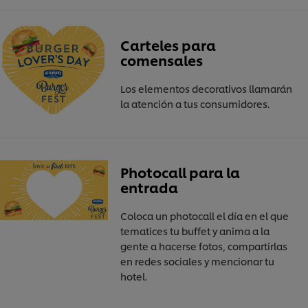
Carteles para
comensales
Los elementos decorativos llamarán
la atención a tus consumidores.
Photocall para la
entrada
Coloca un photocall el día en el que
tematices tu buffet y anima a la
gente a hacerse fotos, compartirlas
en redes sociales y mencionar tu
hotel.