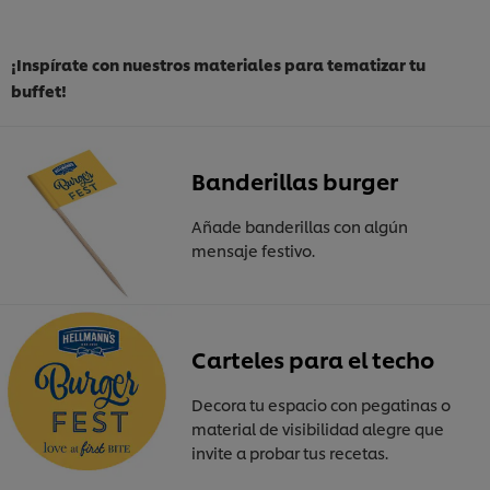
¡Inspírate con nuestros materiales para tematizar tu
buffet!
Banderillas burger
Añade banderillas con algún
mensaje festivo.
Carteles para el techo
Decora tu espacio con pegatinas o
material de visibilidad alegre que
invite a probar tus recetas.