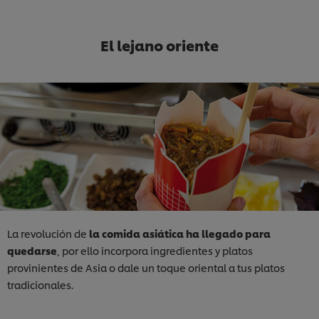
El lejano oriente
La revolución de
la comida asiática ha llegado para
quedarse
, por ello incorpora ingredientes y platos
provinientes de Asia o dale un toque oriental a tus platos
tradicionales.