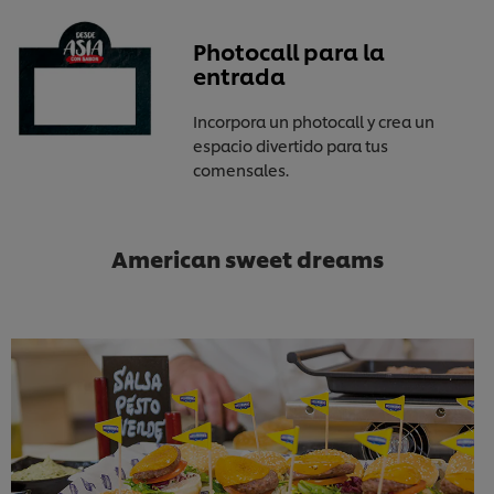
Photocall para la
entrada
Incorpora un photocall y crea un
espacio divertido para tus
comensales.
American sweet dreams