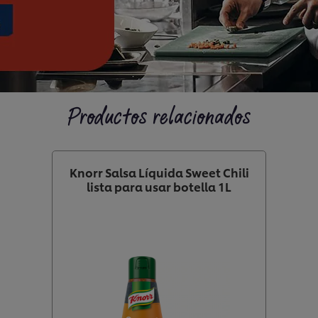
Productos relacionados
Knorr Salsa Líquida Sweet Chili
lista para usar botella 1L