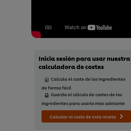
Inicia sesión para usar nuestra
calculadora de costes
Calcula el coste de los ingredientes
de forma fácil
Guarda el cálculo de costes de los
ingredientes para usarlo más adelante
Calcular el coste de esta receta