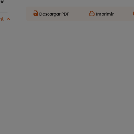
Descargar PDF
Imprimir
ml