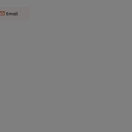
Email