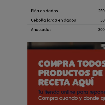
Piña en dados
250
Cebolla larga en dados
30
Anacardos
300