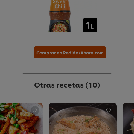
Comprar en PedidosAhora.com
Otras recetas
(10)