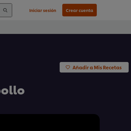
Iniciar sesión
Crear cuenta
Añadir a Mis Recetas
pollo