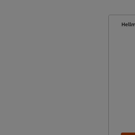
Hellm