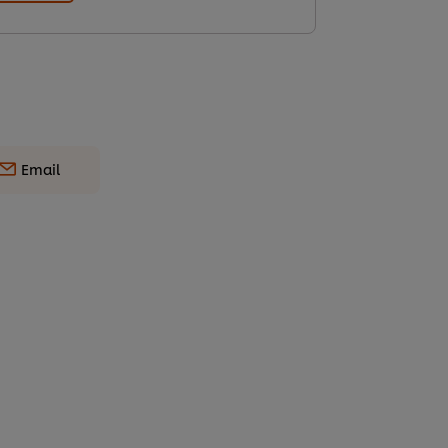
Email