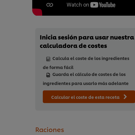
Inicia sesión para usar nuestra
calculadora de costes
Calcula el coste de los ingredientes
de forma fácil
Guarda el cálculo de costes de los
ingredientes para usarlo más adelante
Calcular el coste de esta receta
Raciones