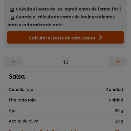
Calcula el coste de los ingredientes de forma fácil
Guarda el cálculo de costes de los ingredientes
para usarlo más adelante
Calcular el coste de esta receta
−
+
Salsa
Cebolla roja
2 unidad
Pimiento rojo
1 unidad
Ajo
20 g
Aceite de oliva
20 g