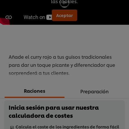
las cookies.
este
recipe
Aceptar
Añade el curry rojo a tus guisos tradicionales
para dar un toque picante y diferenciador que
sorprenderá a tus clientes.
Raciones
Preparación
Inicia sesión para usar nuestra
calculadora de costes
Calcula el coste de los ingredientes de forma fácil