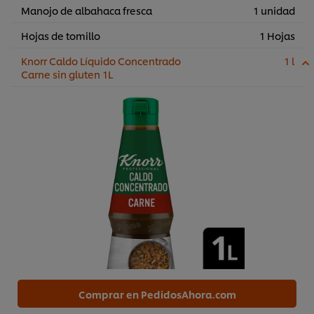
Manojo de albahaca fresca
1 unidad
Hojas de tomillo
1 Hojas
Knorr Caldo Líquido Concentrado
1 l
Carne sin gluten 1L
Comprar en PedidosAhora.com