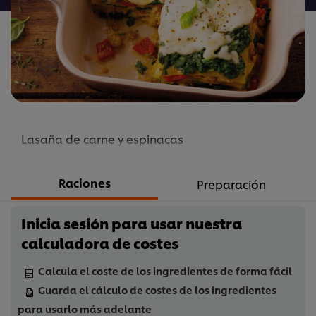
este
recipe
Lasaña de carne y espinacas
Raciones
Preparación
Inicia sesión para usar nuestra
calculadora de costes
Calcula el coste de los ingredientes de forma fácil
Guarda el cálculo de costes de los ingredientes
para usarlo más adelante