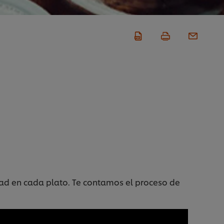
dad en cada plato. Te contamos el proceso de