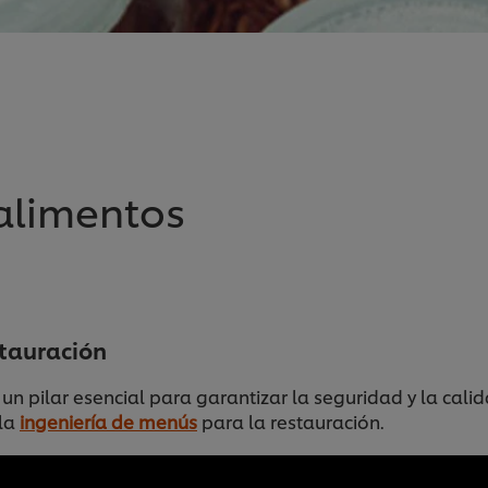
 alimentos
stauración
 pilar esencial para garantizar la seguridad y la cali
 la
ingeniería de menús
para la restauración.