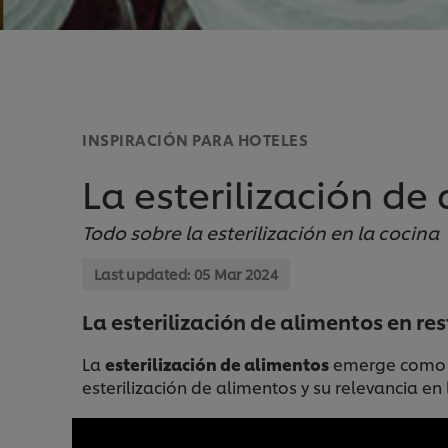
INSPIRACIÓN PARA HOTELES
La esterilización de
Todo sobre la esterilización en la cocina
Last updated:
05 Mar 2024
La esterilización de alimentos en re
La
esterilización de alimentos
emerge como un
esterilización de alimentos y su relevancia en