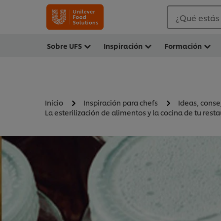
¿Qué estás
Sobre UFS
Inspiración
Formación
Inicio
Inspiración para chefs
Ideas, conse
La esterilización de alimentos y la cocina de tu rest