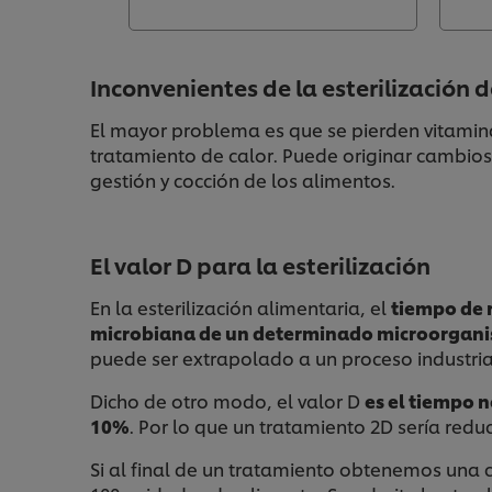
Inconvenientes de la esterilización 
El mayor problema es que se pierden vitamina
tratamiento de calor. Puede originar cambios
gestión y cocción de los alimentos.
El valor D para la esterilización
En la esterilización alimentaria, el
tiempo de r
microbiana de un determinado microorgan
puede ser extrapolado a un proceso industrial 
Dicho de otro modo, el valor D
es el tiempo 
10%
. Por lo que un tratamiento 2D sería reduci
Si al final de un tratamiento obtenemos una 