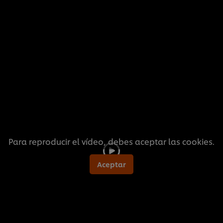
Para reproducir el vídeo, debes aceptar las cookies.
Aceptar