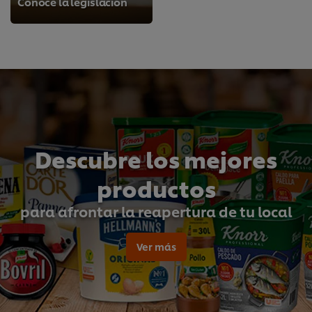
Conoce la legislación
Descubre los mejores
productos
para afrontar la reapertura de tu local
Ver más