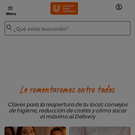
Menu
¿Qué estás buscando?
Lo remontaremos entre todos
Claves para la reapertura de tu local: consejos
de higiene, reducción de costes y cómo sacar
el máximo al Delivery