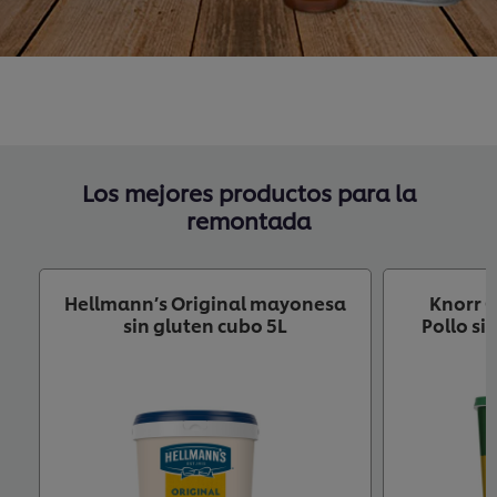
Los mejores productos para la
remontada
Hellmann’s Original mayonesa
Knorr 
sin gluten cubo 5L
Pollo si