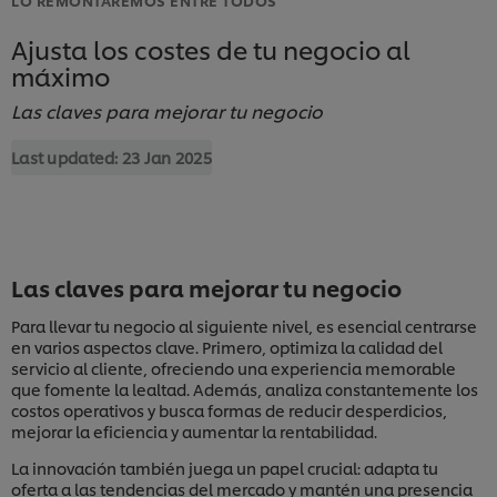
Ajusta los costes de tu negocio al
máximo
Las claves para mejorar tu negocio
Last updated:
23 Jan 2025
Las claves para mejorar tu negocio
Para llevar tu negocio al siguiente nivel, es esencial centrarse
en varios aspectos clave. Primero, optimiza la calidad del
servicio al cliente, ofreciendo una experiencia memorable
que fomente la lealtad. Además, analiza constantemente los
costos operativos y busca formas de reducir desperdicios,
mejorar la eficiencia y aumentar la rentabilidad.
La innovación también juega un papel crucial: adapta tu
oferta a las tendencias del mercado y mantén una presencia