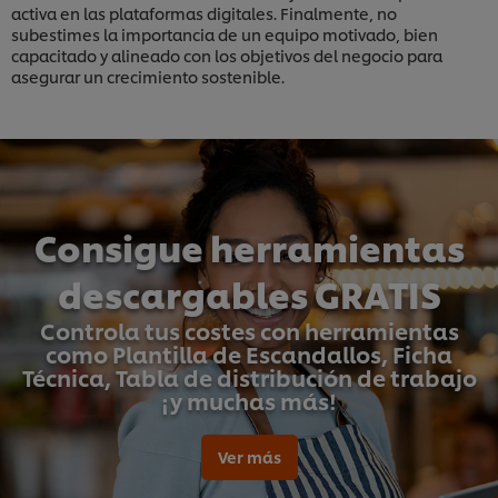
activa en las plataformas digitales. Finalmente, no
subestimes la importancia de un equipo motivado, bien
capacitado y alineado con los objetivos del negocio para
asegurar un crecimiento sostenible.
Consigue herramientas
descargables GRATIS
Controla tus costes con herramientas
como Plantilla de Escandallos, Ficha
Técnica, Tabla de distribución de trabajo
¡y muchas más!
Ver más