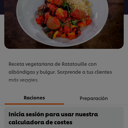
para
este
recipe
Receta vegetariana de Ratatouille con
albóndigas y bulgur. Sorprende a tus clientes
más veggies.
Raciones
Preparación
Inicia sesión para usar nuestra
calculadora de costes