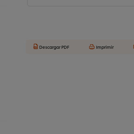
Descargar PDF
Imprimir