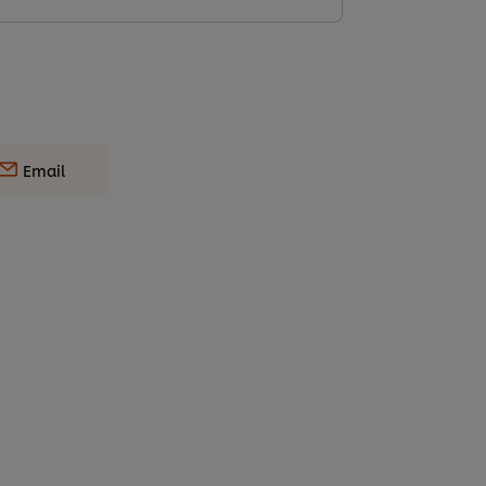
Email