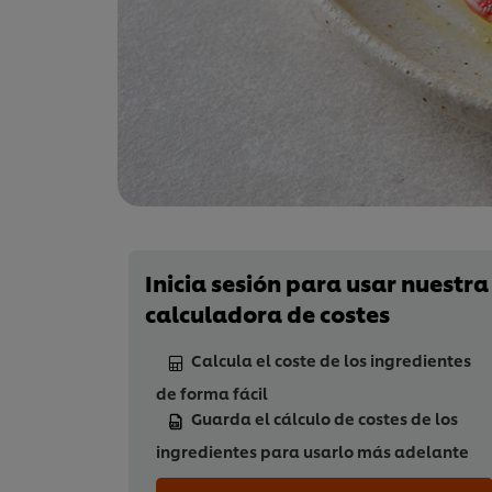
Inicia sesión para usar nuestra
calculadora de costes
Calcula el coste de los ingredientes
de forma fácil
Guarda el cálculo de costes de los
ingredientes para usarlo más adelante