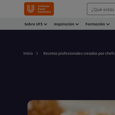
¿Qué estás
Sobre UFS
Inspiración
Formación
Inicio
Recetas profesionales creadas por chefs