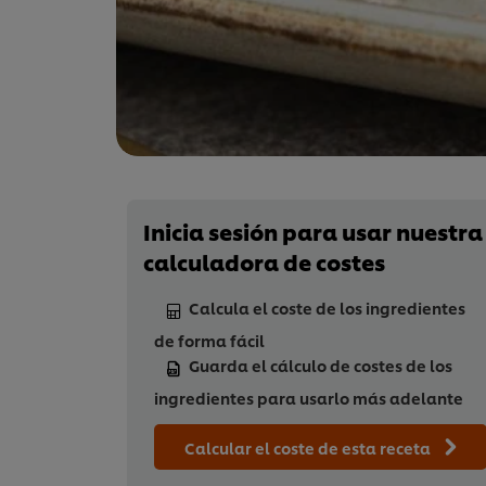
Inicia sesión para usar nuestra
calculadora de costes
Calcula el coste de los ingredientes
de forma fácil
Guarda el cálculo de costes de los
ingredientes para usarlo más adelante
Calcular el coste de esta receta