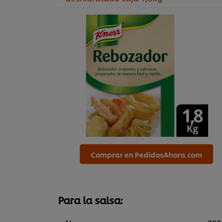
Comprar en PedidosAhora.com
Para la salsa: