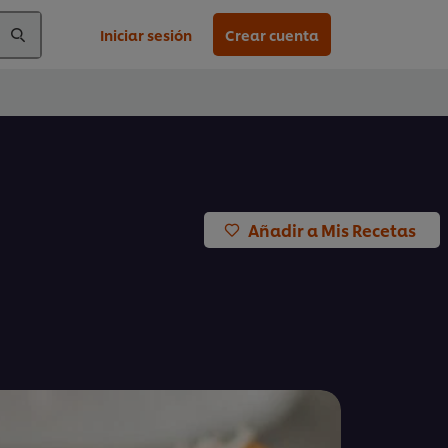
Iniciar sesión
Crear cuenta
Añadir a Mis Recetas