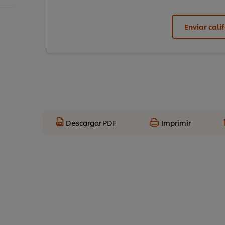
Enviar cali
Descargar PDF
Imprimir