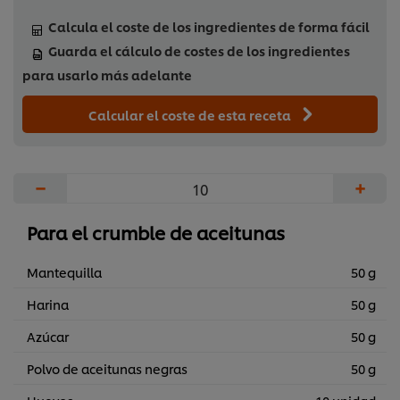
Calcula el coste de los ingredientes de forma fácil
Guarda el cálculo de costes de los ingredientes
para usarlo más adelante
Calcular el coste de esta receta
−
+
Para el crumble de aceitunas
Mantequilla
50 g
Harina
50 g
Azúcar
50 g
Polvo de aceitunas negras
50 g