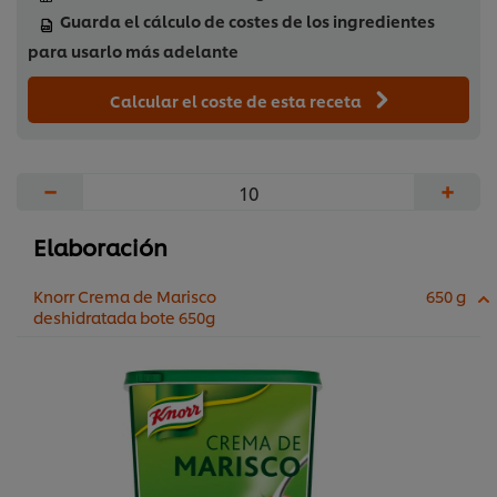
Guarda el cálculo de costes de los ingredientes
para usarlo más adelante
Calcular el coste de esta receta
−
+
Elaboración
Knorr Crema de Marisco
650 g
deshidratada bote 650g