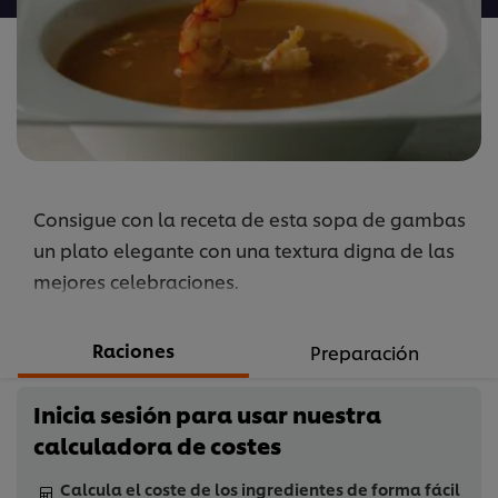
este
recipe
Consigue con la receta de esta sopa de gambas
un plato elegante con una textura digna de las
mejores celebraciones.
Raciones
Preparación
Inicia sesión para usar nuestra
calculadora de costes
Calcula el coste de los ingredientes de forma fácil