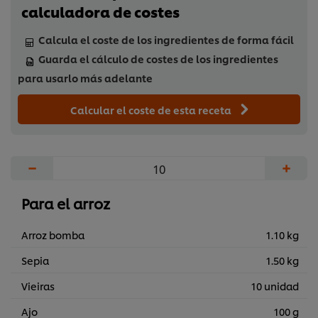
calculadora de costes
Calcula el coste de los ingredientes de forma fácil
Guarda el cálculo de costes de los ingredientes
para usarlo más adelante
Calcular el coste de esta receta
−
+
Para el arroz
Arroz bomba
1.10 kg
Sepia
1.50 kg
Vieiras
10 unidad
Ajo
100 g