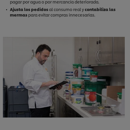
pagar por agua o por mercancía deteriorada.
Ajusta los pedidos
al consumo real y
contabiliza las
mermas
para evitar compras innecesarias.