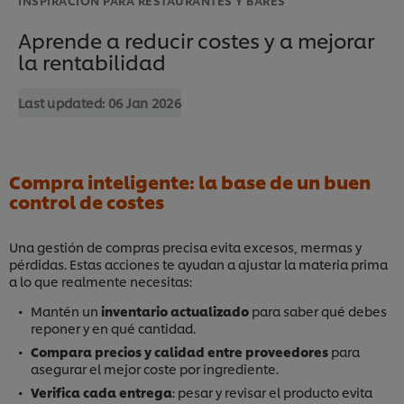
Aprende a reducir costes y a mejorar
la rentabilidad
Last updated:
06 Jan 2026
Compra inteligente: la base de un buen
control de costes
Una gestión de compras precisa evita excesos, mermas y
pérdidas. Estas acciones te ayudan a ajustar la materia prima
a lo que realmente necesitas:
Mantén un
inventario actualizado
para saber qué debes
reponer y en qué cantidad.
Compara precios y calidad entre proveedores
para
asegurar el mejor coste por ingrediente.
Verifica cada entrega
: pesar y revisar el producto evita