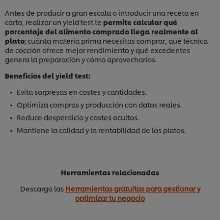
Antes de producir a gran escala o introducir una receta en
carta, realizar un yield test te
permite calcular qué
porcentaje del alimento comprado llega realmente al
plato
; cuánta materia prima necesitas comprar, qué técnica
de cocción ofrece mejor rendimiento y qué excedentes
genera la preparación y cómo aprovecharlos.
Beneficios del yield test:
Evita sorpresas en costes y cantidades.
Optimiza compras y producción con datos reales.
Reduce desperdicio y costes ocultos.
Mantiene la calidad y la rentabilidad de los platos.
Herramientas relacionadas
Descarga las
Herramientas gratuitas para gestionar y
optimizar tu negocio