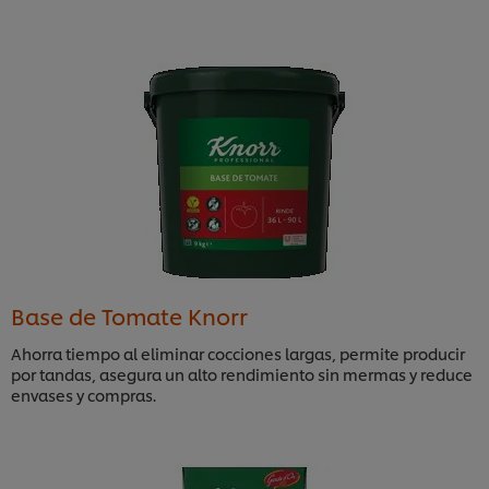
Base de Tomate Knorr
Ahorra tiempo al eliminar cocciones largas, permite producir
por tandas, asegura un alto rendimiento sin mermas y reduce
envases y compras.