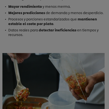
Mayor rendimiento
y menos merma.
Mejores predicciones
de demanda y menos desperdicio.
Procesos y porciones estandarizados que
mantienen
estable el coste por plato
.
Datos reales para
detectar ineficiencias
en tiempos y
recursos.