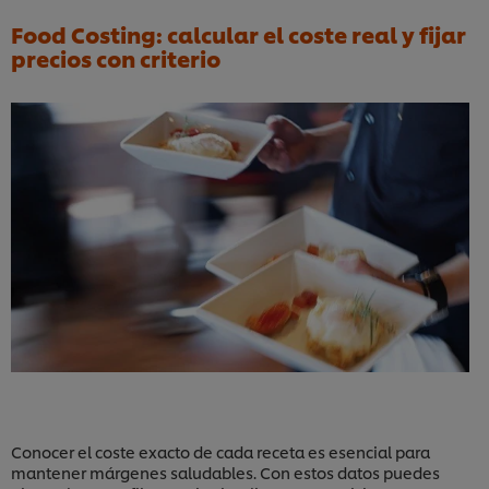
Food Costing: calcular el coste real y fijar
precios con criterio
Conocer el coste exacto de cada receta es esencial para
mantener márgenes saludables. Con estos datos puedes