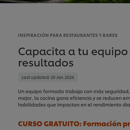
INSPIRACIÓN PARA RESTAURANTES Y BARES
Capacita a tu equipo 
resultados
Last updated:
20 Jan 2026
Un equipo formado trabaja con más seguridad,
mejor, la cocina gana eficiencia y se reducen err
habilidades que impactan en el rendimiento dia
CURSO GRATUITO: Formación prác