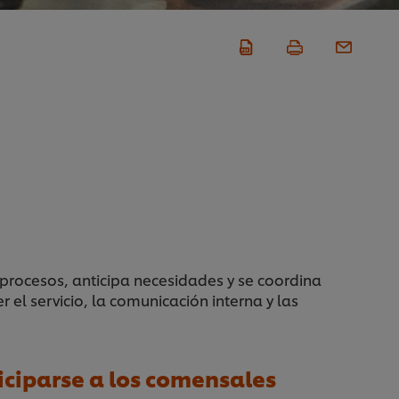
ocesos, anticipa necesidades y se coordina
 el servicio, la comunicación interna y las
iciparse a los comensales