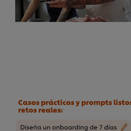
Casos prácticos y prompts listo
retos reales: