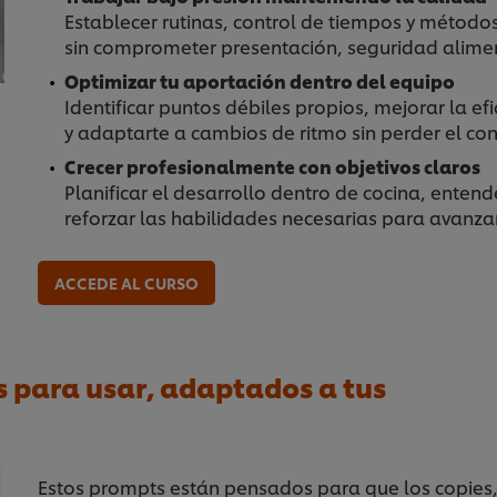
Establecer rutinas, control de tiempos y métod
sin comprometer presentación, seguridad alimen
Optimizar tu aportación dentro del equipo
Identificar puntos débiles propios, mejorar la e
y adaptarte a cambios de ritmo sin perder el con
Crecer profesionalmente con objetivos claros
Planificar el desarrollo dentro de cocina, enten
reforzar las habilidades necesarias para avanza
ACCEDE AL CURSO
s para usar, adaptados a tus
Estos prompts están pensados para que los copies, 