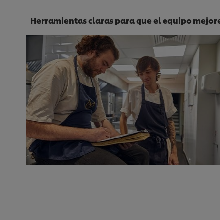
Herramientas claras para que el equipo mejore