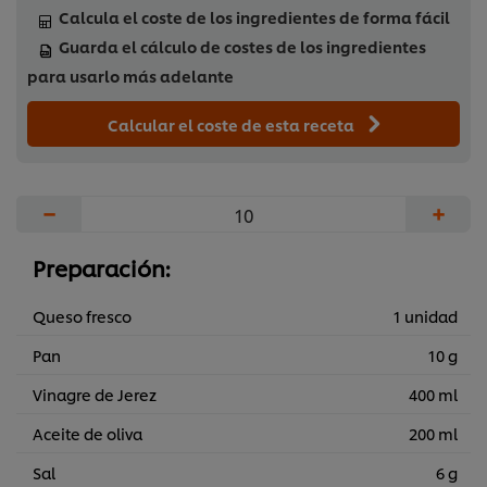
Calcula el coste de los ingredientes de forma fácil
Guarda el cálculo de costes de los ingredientes
para usarlo más adelante
Calcular el coste de esta receta
−
+
Preparación:
Queso fresco
1 unidad
Pan
10 g
Vinagre de Jerez
400 ml
Aceite de oliva
200 ml
Sal
6 g