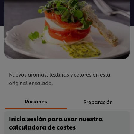
calificaciones
para
este
recipe
Nuevos aromas, texturas y colores en esta
original ensalada.
Raciones
Preparación
Inicia sesión para usar nuestra
calculadora de costes