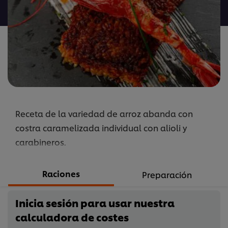
para
este
recipe
Receta de la variedad de arroz abanda con
costra caramelizada individual con alioli y
carabineros.
Raciones
Preparación
Inicia sesión para usar nuestra
calculadora de costes