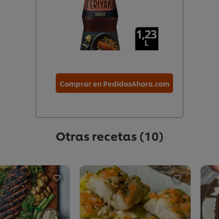
Comprar en PedidosAhora.com
Otras recetas
(10)