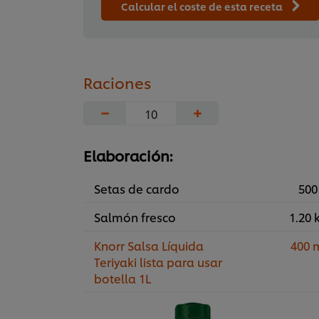
Calcular el coste de esta receta
Raciones
−
+
Elaboración:
Setas de cardo
500
Salmón fresco
1.20 
Knorr Salsa Líquida
400 
Teriyaki lista para usar
botella 1L