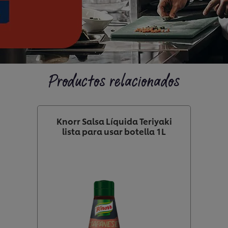
Productos relacionados
Knorr Salsa Líquida Teriyaki
lista para usar botella 1L