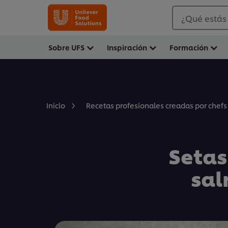
¿Qué estás
Sobre UFS
Inspiración
Formación
Inicio
Recetas profesionales creadas por chefs
Setas 
sal