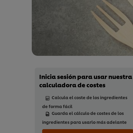
Inicia sesión para usar nuestra
calculadora de costes
Calcula el coste de los ingredientes
de forma fácil
Guarda el cálculo de costes de los
ingredientes para usarlo más adelante