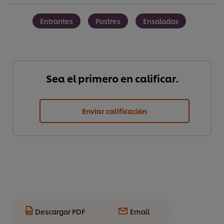
Entrantes
Postres
Ensaladas
Sea el primero en calificar.
Enviar calificación
Descargar PDF
Email