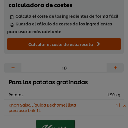
calculadora de costes
Calcula el coste de los ingredientes de forma fácil
Guarda el cálculo de costes de los ingredientes
para usarlo más adelante
Calcular el coste de esta receta
−
+
Para las patatas gratinadas
Patatas
1.50 kg
Knorr Salsa Líquida Bechamel lista
1 l
para usar brik 1L