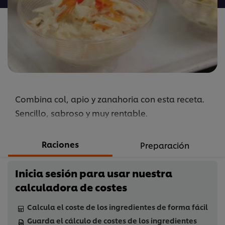
este
recipe
Combina col, apio y zanahoria con esta receta.
Sencillo, sabroso y muy rentable.
Raciones
Preparación
Inicia sesión para usar nuestra
calculadora de costes
Calcula el coste de los ingredientes de forma fácil
Guarda el cálculo de costes de los ingredientes