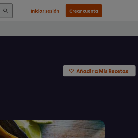
Iniciar sesión
Crear cuenta
Añadir a Mis Recetas