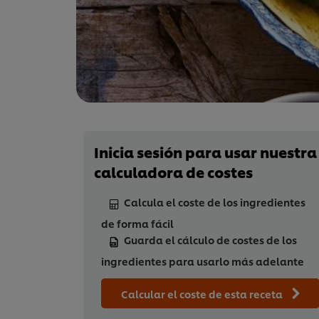
Inicia sesión para usar nuestra
calculadora de costes
Calcula el coste de los ingredientes
de forma fácil
Guarda el cálculo de costes de los
ingredientes para usarlo más adelante
Calcular el coste de esta receta