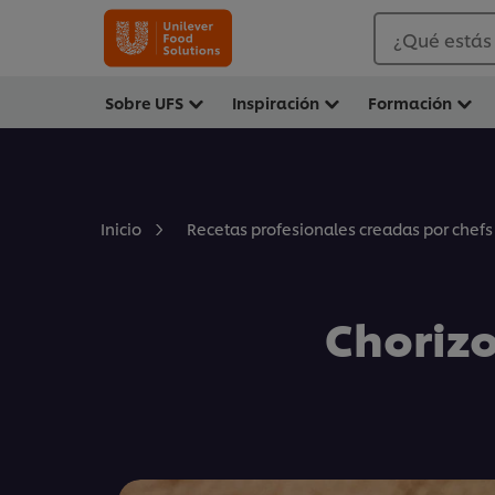
¿Qué estás
Sobre UFS
Inspiración
Formación
Inicio
Recetas profesionales creadas por chefs
Choriz