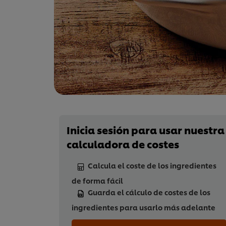
Inicia sesión para usar nuestra
calculadora de costes
Calcula el coste de los ingredientes
de forma fácil
Guarda el cálculo de costes de los
ingredientes para usarlo más adelante