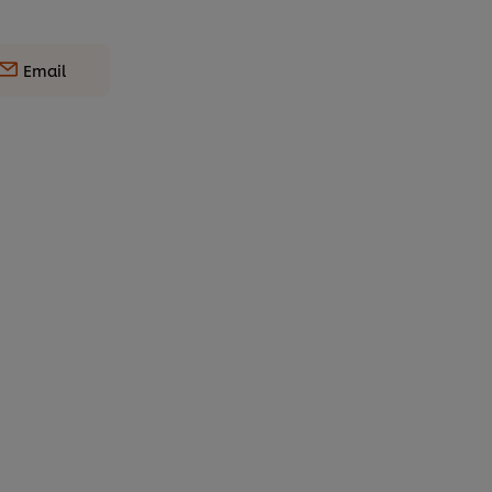
Email