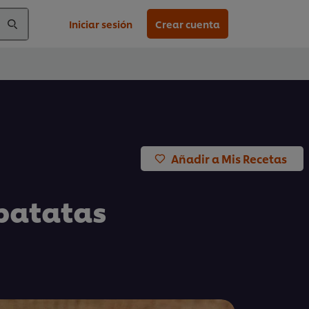
Iniciar sesión
Crear cuenta
Añadir a Mis Recetas
patatas