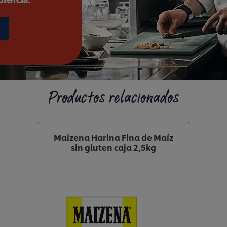
Productos relacionados
Maizena Harina Fina de Maíz
sin gluten caja 2,5kg