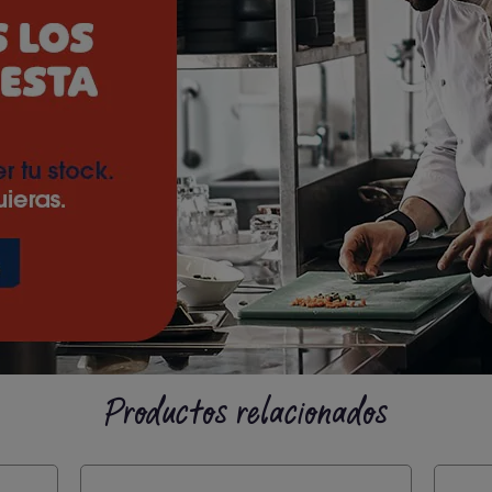
Productos relacionados