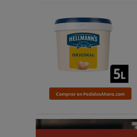
Comprar en PedidosAhora.com