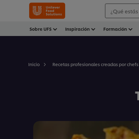
¿Qué estás
Sobre UFS
Inspiración
Formación
Inicio
Recetas profesionales creadas por chefs