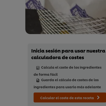
Inicia sesión para usar nuestra
calculadora de costes
Calcula el coste de los ingredientes
de forma fácil
Guarda el cálculo de costes de los
ingredientes para usarlo más adelante
Calcular el coste de esta receta