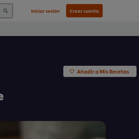
Iniciar sesión
Crear cuenta
Añadir a Mis Recetas
e