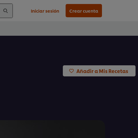
Iniciar sesión
Crear cuenta
Añadir a Mis Recetas