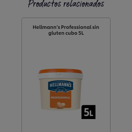
Productos relacionados
Hellmann’s Professional sin
gluten cubo 5L