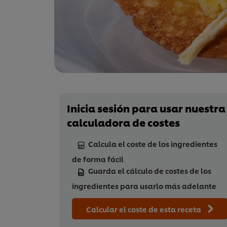
Inicia sesión para usar nuestra
calculadora de costes
Calcula el coste de los ingredientes
de forma fácil
Guarda el cálculo de costes de los
ingredientes para usarlo más adelante
Calcular el coste de esta receta