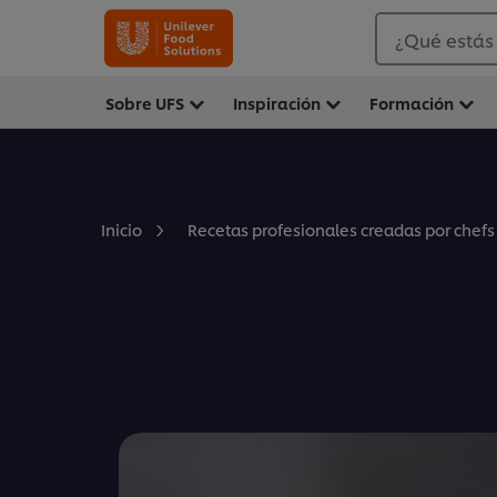
¿Qué estás
Sobre UFS
Inspiración
Formación
Inicio
Recetas profesionales creadas por chefs