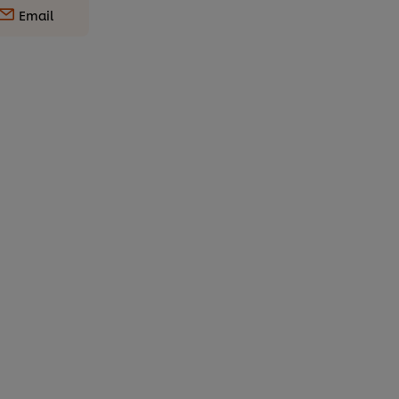
Email