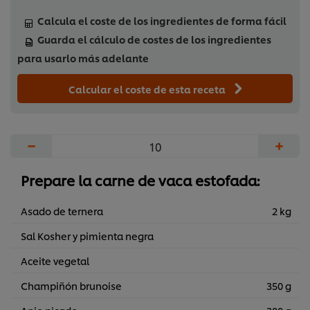
Calcula el coste de los ingredientes de forma fácil
Guarda el cálculo de costes de los ingredientes
para usarlo más adelante
Calcular el coste de esta receta
−
+
Prepare la carne de vaca estofada:
Asado de ternera
2 kg
Sal Kosher y pimienta negra
Aceite vegetal
Champiñón brunoise
350 g