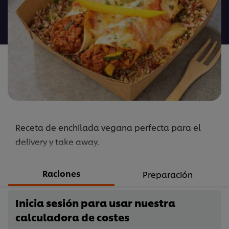
calificaciones
para
este
recipe
Receta de enchilada vegana perfecta para el
delivery y take away.
Raciones
Preparación
Inicia sesión para usar nuestra
calculadora de costes