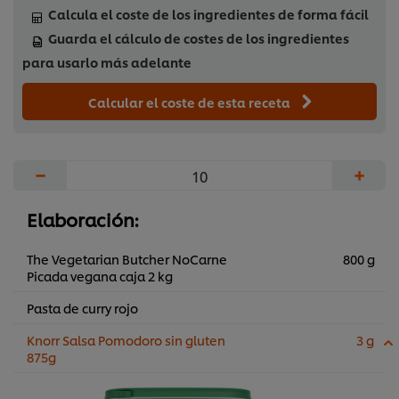
Calcula el coste de los ingredientes de forma fácil
Guarda el cálculo de costes de los ingredientes
para usarlo más adelante
Calcular el coste de esta receta
−
+
Elaboración:
The Vegetarian Butcher NoCarne
800 g
Picada vegana caja 2 kg
Pasta de curry rojo
Knorr Salsa Pomodoro sin gluten
3 g
875g