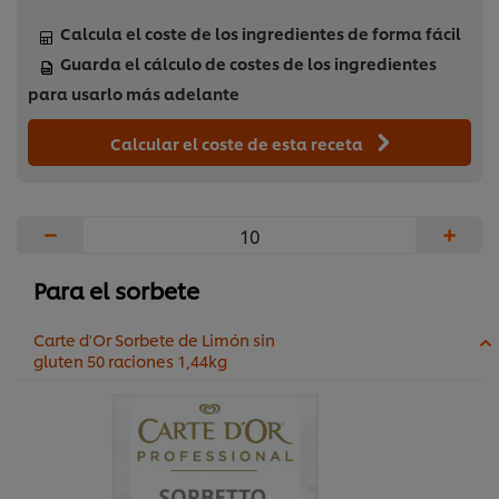
Calcula el coste de los ingredientes de forma fácil
Guarda el cálculo de costes de los ingredientes
para usarlo más adelante
Calcular el coste de esta receta
−
+
Para el sorbete
Carte d'Or Sorbete de Limón sin
gluten 50 raciones 1,44kg