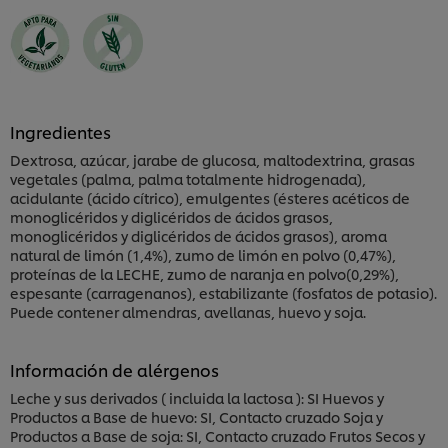
Ingredientes
Dextrosa, azúcar, jarabe de glucosa, maltodextrina, grasas
vegetales (palma, palma totalmente hidrogenada),
acidulante (ácido cítrico), emulgentes (ésteres acéticos de
monoglicéridos y diglicéridos de ácidos grasos,
monoglicéridos y diglicéridos de ácidos grasos), aroma
natural de limón (1,4%), zumo de limón en polvo (0,47%),
proteínas de la LECHE, zumo de naranja en polvo(0,29%),
espesante (carragenanos), estabilizante (fosfatos de potasio).
Puede contener almendras, avellanas, huevo y soja.
Información de alérgenos
Leche y sus derivados ( incluida la lactosa ): SI Huevos y
Productos a Base de huevo: SI, Contacto cruzado Soja y
Productos a Base de soja: SI, Contacto cruzado Frutos Secos y