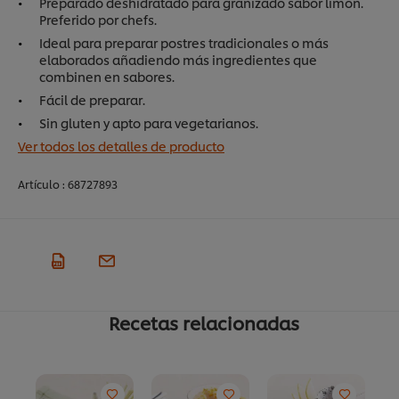
Preparado deshidratado para granizado sabor limón.
Preferido por chefs.
Ideal para preparar postres tradicionales o más
elaborados añadiendo más ingredientes que
combinen en sabores.
Fácil de preparar.
Sin gluten y apto para vegetarianos.
Ver todos los detalles de producto
Artículo :
68727893
Recetas relacionadas