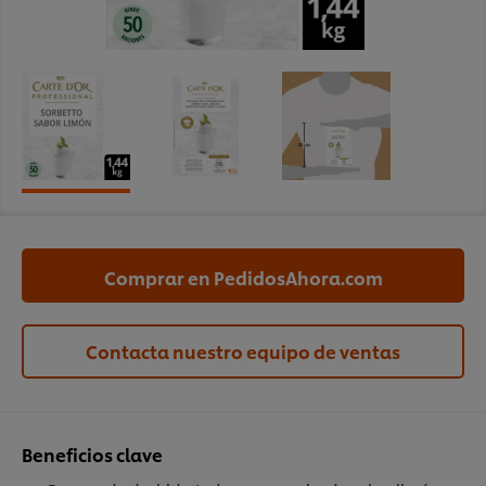
Comprar en PedidosAhora.com
Contacta nuestro equipo de ventas
Beneficios clave