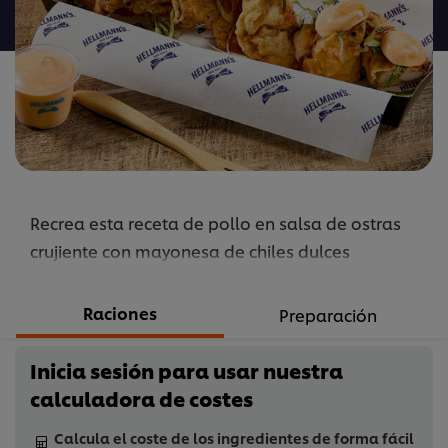
para
este
recipe
Recrea esta receta de pollo en salsa de ostras
crujiente con mayonesa de chiles dulces
Raciones
Preparación
Inicia sesión para usar nuestra
calculadora de costes
Calcula el coste de los ingredientes de forma fácil